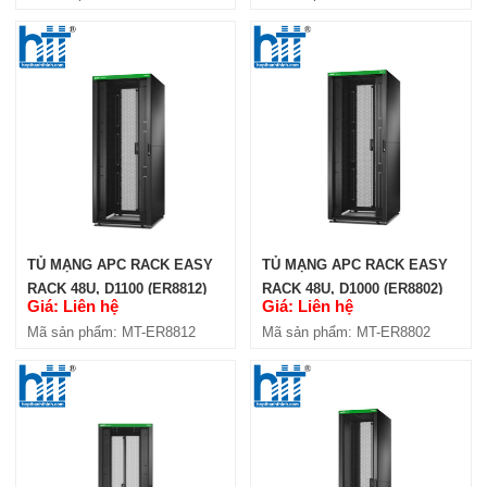
TỦ MẠNG APC RACK EASY
TỦ MẠNG APC RACK EASY
RACK 48U, D1100 (ER8812)
RACK 48U, D1000 (ER8802)
Giá: Liên hệ
Giá: Liên hệ
Mã sản phẩm: MT-ER8812
Mã sản phẩm: MT-ER8802