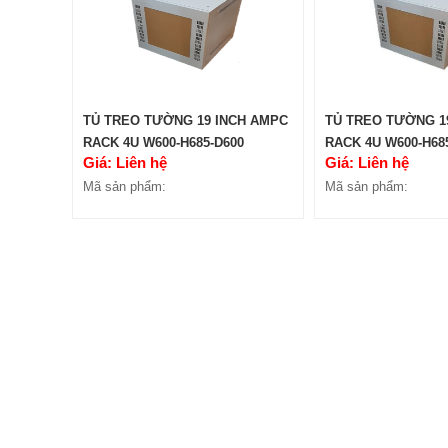
TỦ TREO TƯỜNG 19 INCH AMPC
TỦ TREO TƯỜNG 1
RACK 4U W600-H685-D600
RACK 4U W600-H68
Giá: Liên hệ
Giá: Liên hệ
Mã sản phẩm:
Mã sản phẩm: