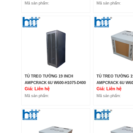
Mã sản phẩm:
Mã sản phẩm:
TỦ TREO TƯỜNG 19 INCH
TỦ TREO TƯỜNG 1
AMPCRACK 6U W600-H1075-D400
AMPCRACK 6U W600
Giá: Liên hệ
Giá: Liên hệ
Mã sản phẩm:
Mã sản phẩm: