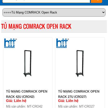
TỦ MẠNG COMRACK OPEN RACK
TỦ MẠNG COMRACK OPEN
TỦ MẠNG COMRACK OPEN
RACK 42U (CRO42)
RACK 27U (CRO27)
Giá: Liên hệ
Giá: Liên hệ
Mã sản phẩm: MT-CRO42
Mã sản phẩm: MT-CRO27