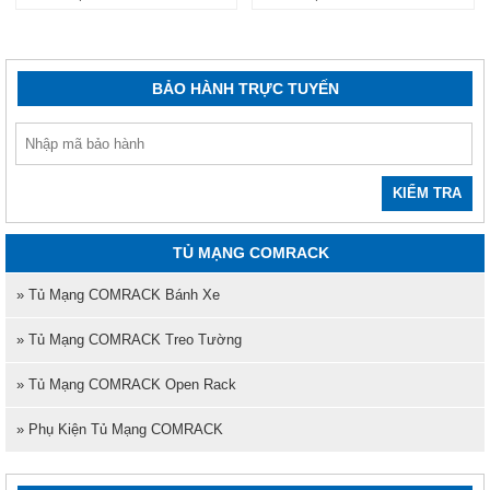
BẢO HÀNH TRỰC TUYẾN
KIỂM TRA
TỦ MẠNG COMRACK
» Tủ Mạng COMRACK Bánh Xe
» Tủ Mạng COMRACK Treo Tường
» Tủ Mạng COMRACK Open Rack
» Phụ Kiện Tủ Mạng COMRACK