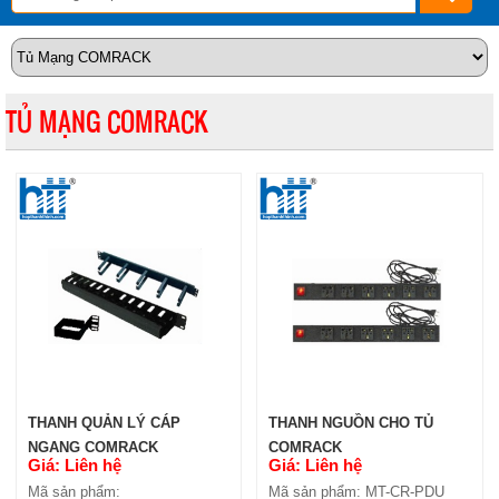
TỦ MẠNG COMRACK
THANH QUẢN LÝ CÁP
THANH NGUỒN CHO TỦ
NGANG COMRACK
COMRACK
Giá: Liên hệ
Giá: Liên hệ
Mã sản phẩm:
Mã sản phẩm: MT-CR-PDU