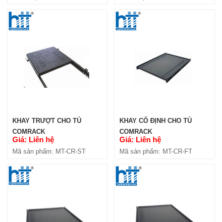
KHAY TRƯỢT CHO TỦ
KHAY CỐ ĐỊNH CHO TỦ
COMRACK
COMRACK
Giá: Liên hệ
Giá: Liên hệ
Mã sản phẩm: MT-CR-ST
Mã sản phẩm: MT-CR-FT