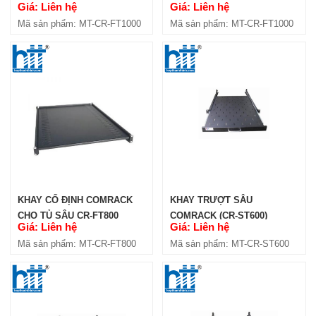
Giá: Liên hệ
Giá: Liên hệ
Mã sản phẩm: MT-CR-FT1000
Mã sản phẩm: MT-CR-FT1000
KHAY CỐ ĐỊNH COMRACK
KHAY TRƯỢT SÂU
CHO TỦ SÂU CR-FT800
COMRACK (CR-ST600)
Giá: Liên hệ
Giá: Liên hệ
Mã sản phẩm: MT-CR-FT800
Mã sản phẩm: MT-CR-ST600