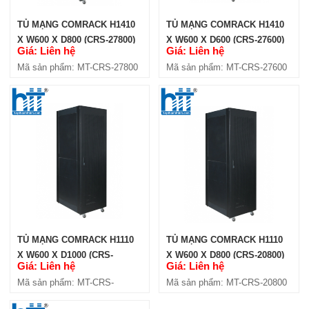
TỦ MẠNG COMRACK H1410
TỦ MẠNG COMRACK H1410
X W600 X D800 (CRS-27800)
X W600 X D600 (CRS-27600)
Giá: Liên hệ
Giá: Liên hệ
Mã sản phẩm: MT-CRS-27800
Mã sản phẩm: MT-CRS-27600
TỦ MẠNG COMRACK H1110
TỦ MẠNG COMRACK H1110
X W600 X D1000 (CRS-
X W600 X D800 (CRS-20800)
Giá: Liên hệ
Giá: Liên hệ
201000)
Mã sản phẩm: MT-CRS-
Mã sản phẩm: MT-CRS-20800
201000