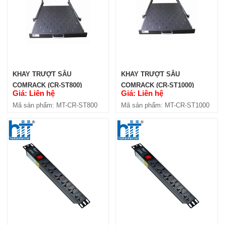
KHAY TRƯỢT SÂU
KHAY TRƯỢT SÂU
COMRACK (CR-ST800)
COMRACK (CR-ST1000)
Giá: Liên hệ
Giá: Liên hệ
Mã sản phẩm: MT-CR-ST800
Mã sản phẩm: MT-CR-ST1000