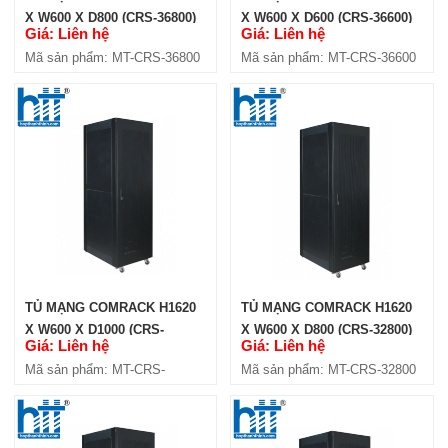
X W600 X D800 (CRS-36800)
X W600 X D600 (CRS-36600)
Giá: Liên hệ
Giá: Liên hệ
Mã sản phẩm: MT-CRS-36800
Mã sản phẩm: MT-CRS-36600
TỦ MẠNG COMRACK H1620
TỦ MẠNG COMRACK H1620
X W600 X D1000 (CRS-
X W600 X D800 (CRS-32800)
Giá: Liên hệ
Giá: Liên hệ
321000)
Mã sản phẩm: MT-CRS-
Mã sản phẩm: MT-CRS-32800
321000