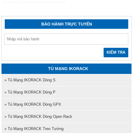
BẢO HÀNH TRỰC TUYẾN
KIỂM TRA
TỦ MẠNG IKORACK
» Tủ Mạng IKORACK Dòng S
» Tủ Mạng IKORACK Dòng P
» Tủ Mạng IKORACK Dòng GPX
» Tủ Mạng IKORACK Dòng Open Rack
» Tủ Mạng IKORACK Treo Tường