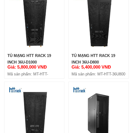
TỦ MẠNG HTT RACK 19
TỦ MẠNG HTT RACK 19
INCH 36U-D1000
INCH 36U-D800
Giá: 5,800,000 VNĐ
Giá: 5,400,000 VNĐ
Mã sản phẩm: MT-HTT-
Mã sản phẩm: MT-HTT-36U800
36U1000