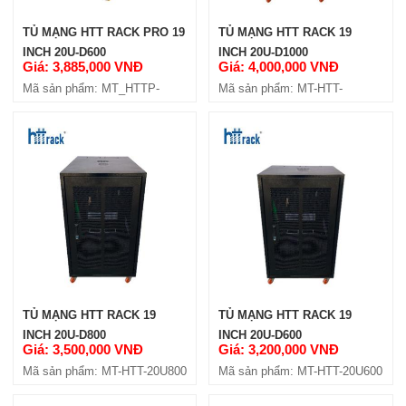
TỦ MẠNG HTT RACK PRO 19
TỦ MẠNG HTT RACK 19
INCH 20U-D600
INCH 20U-D1000
Giá: 3,885,000 VNĐ
Giá: 4,000,000 VNĐ
Mã sản phẩm: MT_HTTP-
Mã sản phẩm: MT-HTT-
20U600
20U1000
TỦ MẠNG HTT RACK 19
TỦ MẠNG HTT RACK 19
INCH 20U-D800
INCH 20U-D600
Giá: 3,500,000 VNĐ
Giá: 3,200,000 VNĐ
Mã sản phẩm: MT-HTT-20U800
Mã sản phẩm: MT-HTT-20U600