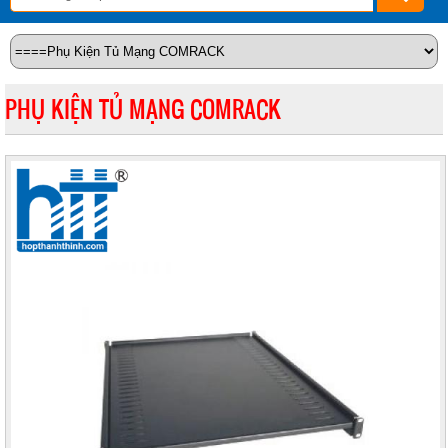
PHỤ KIỆN TỦ MẠNG COMRACK