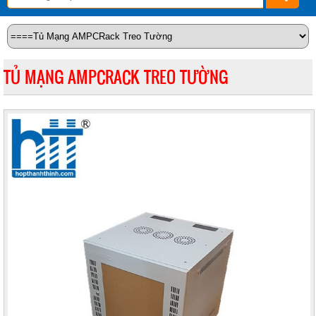
TỦ MẠNG AMPCRACK TREO TƯỜNG