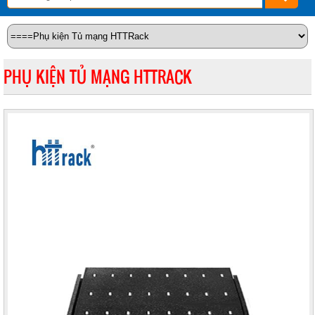
PHỤ KIỆN TỦ MẠNG HTTRACK