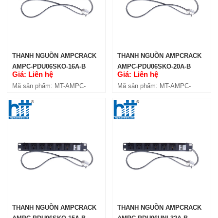
THANH NGUỒN AMPCRACK
THANH NGUỒN AMPCRACK
AMPC-PDU06SKO-16A-B
AMPC-PDU06SKO-20A-B
Giá: Liên hệ
Giá: Liên hệ
Mã sản phẩm: MT-AMPC-
Mã sản phẩm: MT-AMPC-
PDU06SKO-16A-B
PDU06SKO-20A-B
THANH NGUỒN AMPCRACK
THANH NGUỒN AMPCRACK