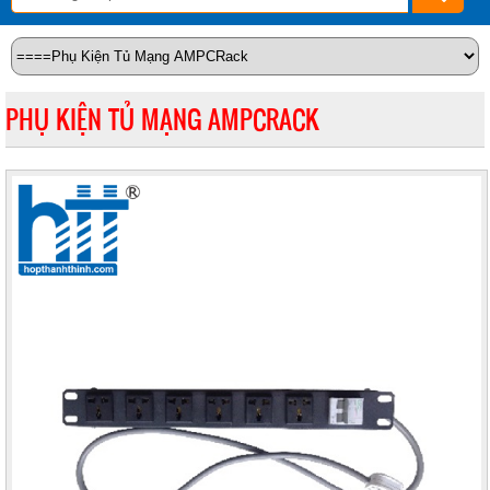
PHỤ KIỆN TỦ MẠNG AMPCRACK