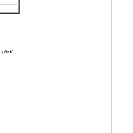
 quốc tế.