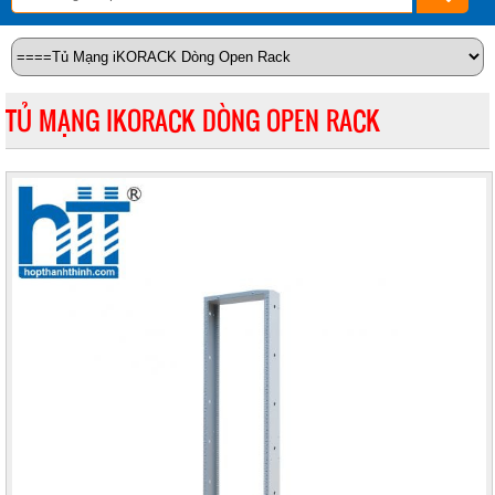
TỦ MẠNG IKORACK DÒNG OPEN RACK