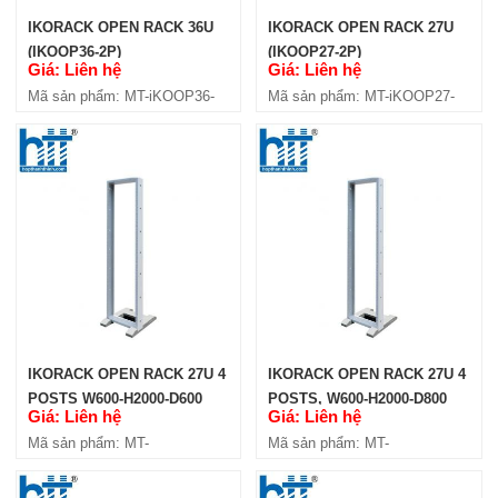
IKORACK OPEN RACK 36U
IKORACK OPEN RACK 27U
(IKOOP36-2P)
(IKOOP27-2P)
Giá: Liên hệ
Giá: Liên hệ
Mã sản phẩm: MT-iKOOP36-
Mã sản phẩm: MT-iKOOP27-
2P
2P
IKORACK OPEN RACK 27U 4
IKORACK OPEN RACK 27U 4
POSTS W600-H2000-D600
POSTS, W600-H2000-D800
Giá: Liên hệ
Giá: Liên hệ
(IKOOP2706-4P)
(IKOOP2708-4P)
Mã sản phẩm: MT-
Mã sản phẩm: MT-
iKOOP2706-4P
iKOOP2708-4P