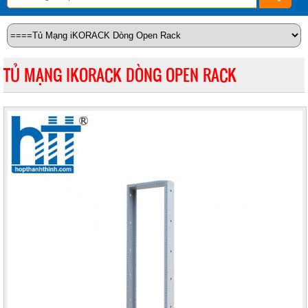
TỦ MẠNG IKORACK DÒNG OPEN RACK